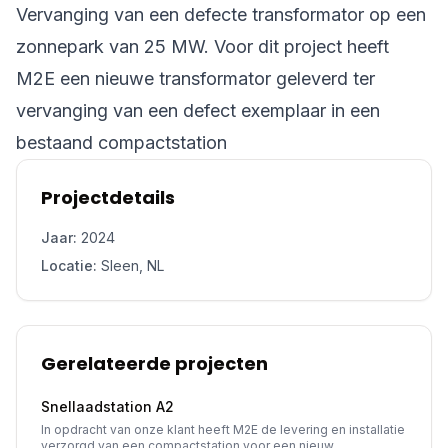
Vervanging van een defecte transformator op een
zonnepark van 25 MW. Voor dit project heeft
M2E een nieuwe transformator geleverd ter
vervanging van een defect exemplaar in een
bestaand compactstation
Projectdetails
Jaar:
2024
Locatie:
Sleen, NL
Gerelateerde projecten
Snellaadstation A2
In opdracht van onze klant heeft M2E de levering en installatie
verzorgd van een compactstation voor een nieuw