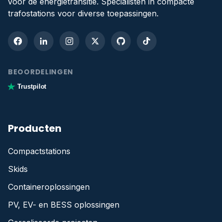
voor de energietransitie. Specialisten in compacte
trafostations voor diverse toepassingen.
BEOORDELINGEN
Trustpilot
Producten
Compactstations
Skids
Containeroplossingen
PV, EV- en BESS oplossingen