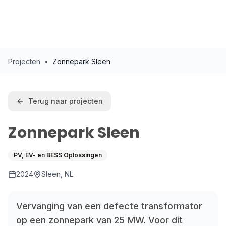
Projecten
•
Zonnepark Sleen
Terug naar projecten
Zonnepark Sleen
PV, EV- en BESS Oplossingen
2024
Sleen, NL
Vervanging van een defecte transformator
op een zonnepark van 25 MW. Voor dit