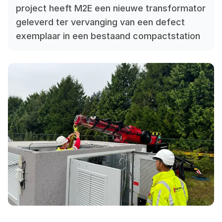
project heeft M2E een nieuwe transformator
geleverd ter vervanging van een defect
exemplaar in een bestaand compactstation