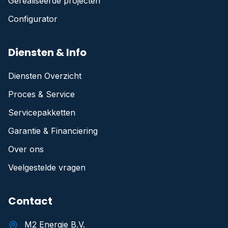
Gerealiseerde projecten
Configurator
Diensten & Info
Diensten Overzicht
Proces & Service
Servicepakketten
Garantie & Financiering
Over ons
Veelgestelde vragen
Contact
M2 Energie B.V.