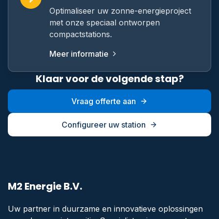
Optimaliseer uw zonne-energieproject
met onze speciaal ontworpen
compactstations.
Meer informatie
Klaar voor de volgende stap?
Vraag offerte aan
Configureer uw station
M2 Energie B.V.
Uw partner in duurzame en innovatieve oplossingen