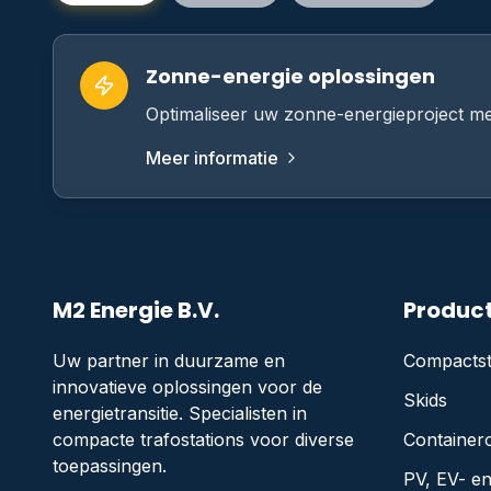
Zonne-energie oplossingen
Optimaliseer uw zonne-energieproject me
Meer informatie
M2 Energie B.V.
Produc
Uw partner in duurzame en
Compactst
innovatieve oplossingen voor de
Skids
energietransitie. Specialisten in
compacte trafostations voor diverse
Container
toepassingen.
PV, EV- e