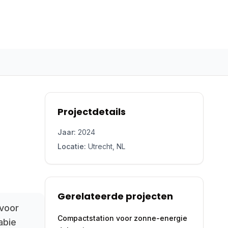
Projectdetails
Jaar:
2024
Locatie:
Utrecht, NL
Gerelateerde projecten
 voor
Compactstation voor zonne-energie
abie