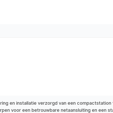
ring en installatie verzorgd van een compactstation
orpen voor een betrouwbare netaansluiting en een st