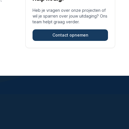
Heb je vragen over onze projecten of
wil je sparren over jouw uitdaging? Ons
team helpt graag verder.
Contact opnemen