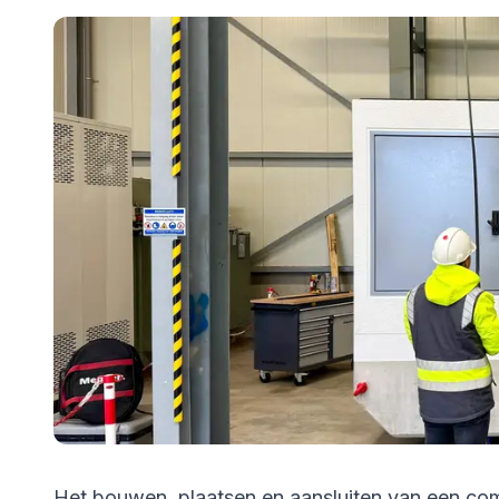
Het bouwen, plaatsen en aansluiten van een com