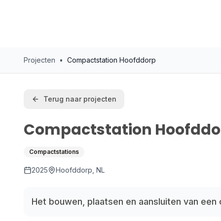
Projecten
•
Compactstation Hoofddorp
Terug naar projecten
Compactstation Hoofddo
Compactstations
2025
Hoofddorp, NL
Het bouwen, plaatsen en aansluiten van een 