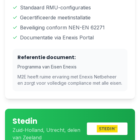
Standaard RMU-configuraties
Gecertificeerde meetinstallatie
Beveiliging conform NEN-EN 62271
Documentatie via Enexis Portal
Referentie document:
Programma van Eisen Enexis
M2E heeft ruime ervaring met
Enexis Netbeheer
en zorgt voor volledige compliance met alle eisen.
Stedin
Zuid-Holland, Utrecht, delen
van Zeeland