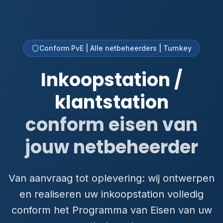
Conform PvE | Alle netbeheerders | Turnkey
Inkoopstation /
klantstation
conform eisen van
jouw netbeheerder
Van aanvraag tot oplevering: wij ontwerpen
en realiseren uw inkoopstation volledig
conform het Programma van Eisen van uw