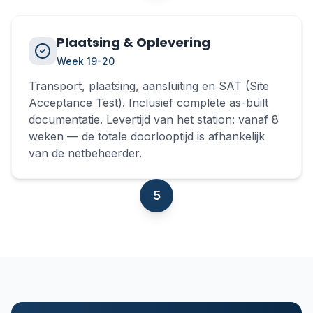
Plaatsing & Oplevering
Week 19-20
Transport, plaatsing, aansluiting en SAT (Site
Acceptance Test). Inclusief complete as-built
documentatie. Levertijd van het station: vanaf 8
weken — de totale doorlooptijd is afhankelijk
van de netbeheerder.
5