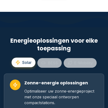
Energieoplossingen voor elke
toepassing
Solar
BESS
E-Mobility
Zonne-energie oplossingen
Optimaliseer uw zonne-energieproject
met onze speciaal ontworpen
compactstations.