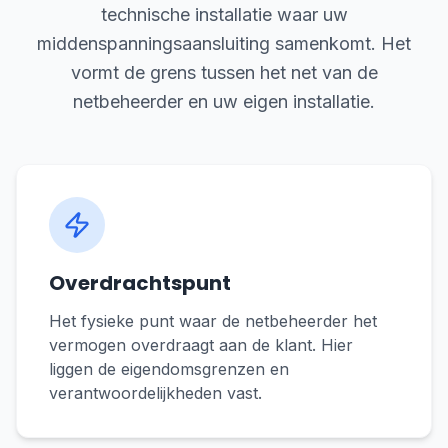
technische installatie waar uw
middenspanningsaansluiting samenkomt. Het
vormt de grens tussen het net van de
netbeheerder en uw eigen installatie.
Overdrachtspunt
Het fysieke punt waar de netbeheerder het
vermogen overdraagt aan de klant. Hier
liggen de eigendomsgrenzen en
verantwoordelijkheden vast.