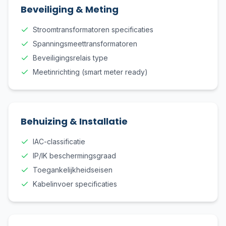
Beveiliging & Meting
Stroomtransformatoren specificaties
Spanningsmeettransformatoren
Beveiligingsrelais type
Meetinrichting (smart meter ready)
Behuizing & Installatie
IAC-classificatie
IP/IK beschermingsgraad
Toegankelijkheidseisen
Kabelinvoer specificaties