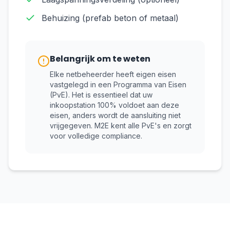
Behuizing (prefab beton of metaal)
Belangrijk om te weten
Elke netbeheerder heeft eigen eisen
vastgelegd in een Programma van Eisen
(PvE). Het is essentieel dat uw
inkoopstation 100% voldoet aan deze
eisen, anders wordt de aansluiting niet
vrijgegeven. M2E kent alle PvE's en zorgt
voor volledige compliance.