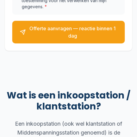
toestemming voor het verwerken van mijn
gegevens.
*
Offerte aanvragen — reactie binnen 1
dag
Wat is een inkoopstation /
klantstation?
Een inkoopstation (ook wel klantstation of
Middenspanningsstation genoemd) is de