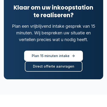
Klaar om uw inkoopstation
te realiseren?
Plan een vrijblijvend intake gesprek van 15
minuten. Wij bespreken uw situatie en
vertellen precies wat u nodig heeft.
Plan 15 minuten intake
Direct offerte aanvragen