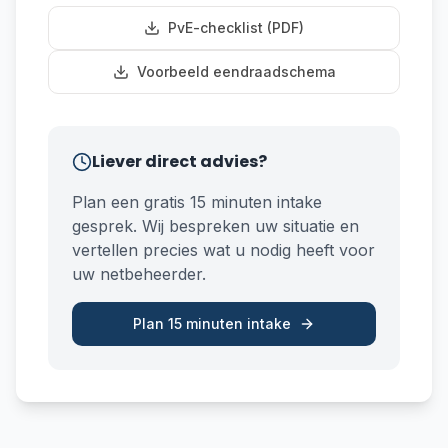
PvE-checklist (PDF)
Voorbeeld eendraadschema
Liever direct advies?
Plan een gratis 15 minuten intake
gesprek. Wij bespreken uw situatie en
vertellen precies wat u nodig heeft voor
uw netbeheerder.
Plan 15 minuten intake