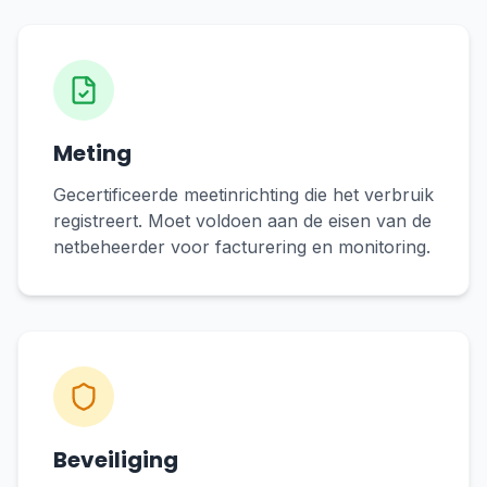
Meting
Gecertificeerde meetinrichting die het verbruik
registreert. Moet voldoen aan de eisen van de
netbeheerder voor facturering en monitoring.
Beveiliging