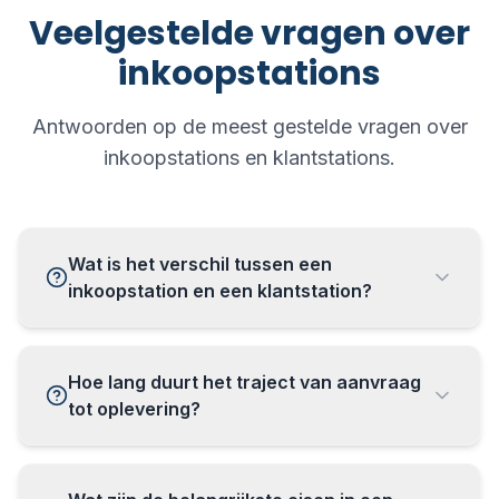
Veelgestelde vragen over
inkoopstations
Antwoorden op de meest gestelde vragen over
inkoopstations en klantstations.
Wat is het verschil tussen een
inkoopstation en een klantstation?
Hoe lang duurt het traject van aanvraag
tot oplevering?