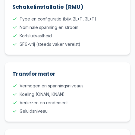
Schakelinstallatie (RMU)
Type en configuratie (bijv. 2L+T, 3L+T)
Nominale spanning en stroom
Kortsluitvastheid
SF6-vrij (steeds vaker vereist)
Transformator
Vermogen en spanningsniveaus
Koeling (ONAN, KNAN)
Verliezen en rendement
Geluidsniveau