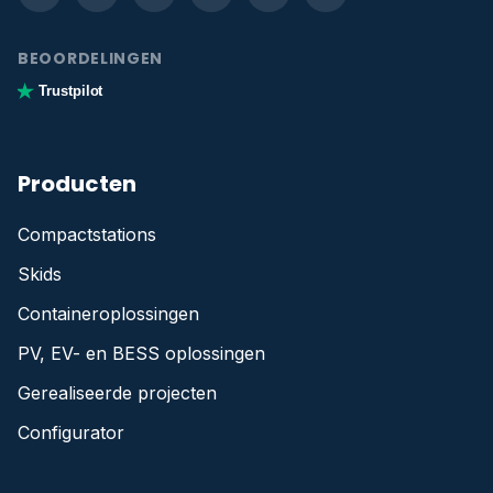
BEOORDELINGEN
Trustpilot
Producten
Compactstations
Skids
Containeroplossingen
PV, EV- en BESS oplossingen
Gerealiseerde projecten
Configurator