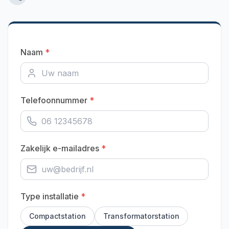
Naam
*
Telefoonnummer
*
Zakelijk e-mailadres
*
Type installatie
*
Compactstation
Transformatorstation