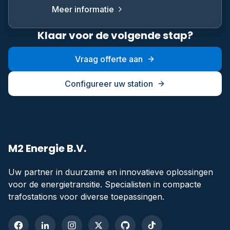
Meer informatie
Klaar voor de volgende stap?
Vraag offerte aan
Configureer uw station
M2 Energie B.V.
Uw partner in duurzame en innovatieve oplossingen
voor de energietransitie. Specialisten in compacte
trafostations voor diverse toepassingen.