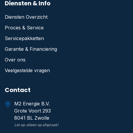
Diensten & Info
Diensten Overzicht
Proces & Service
Servicepakketten
Garantie & Financiering
Over ons
Veelgestelde vragen
Contact
M2 Energie B.V.
Grote Voort 293
8041 BL Zwolle
Let op: alleen op afspraak!