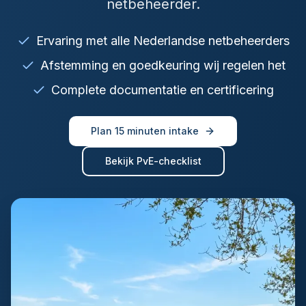
netbeheerder.
Ervaring met alle Nederlandse netbeheerders
Afstemming en goedkeuring wij regelen het
Complete documentatie en certificering
Plan 15 minuten intake
Bekijk PvE-checklist