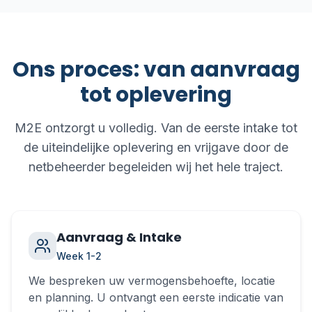
Ons proces: van aanvraag
tot oplevering
M2E ontzorgt u volledig. Van de eerste intake tot
de uiteindelijke oplevering en vrijgave door de
netbeheerder begeleiden wij het hele traject.
Aanvraag & Intake
Week 1-2
We bespreken uw vermogensbehoefte, locatie
en planning. U ontvangt een eerste indicatie van