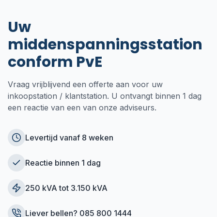
Uw
middenspanningsstation
conform PvE
Vraag vrijblijvend een offerte aan voor uw
inkoopstation / klantstation. U ontvangt binnen 1 dag
een reactie van een van onze adviseurs.
Levertijd vanaf 8 weken
Reactie binnen 1 dag
250 kVA tot 3.150 kVA
Liever bellen? 085 800 1444