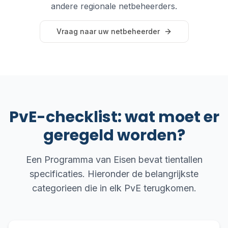
andere regionale netbeheerders.
Vraag naar uw netbeheerder
PvE-checklist: wat moet er
geregeld worden?
Een Programma van Eisen bevat tientallen
specificaties. Hieronder de belangrijkste
categorieen die in elk PvE terugkomen.