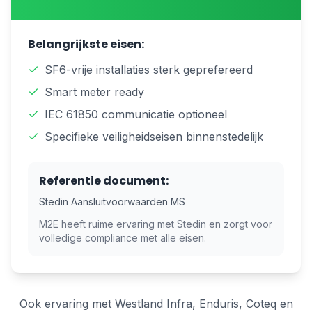
Belangrijkste eisen:
SF6-vrije installaties sterk geprefereerd
Smart meter ready
IEC 61850 communicatie optioneel
Specifieke veiligheidseisen binnenstedelijk
Referentie document:
Stedin Aansluitvoorwaarden MS
M2E heeft ruime ervaring met
Stedin
en zorgt voor
volledige compliance met alle eisen.
Ook ervaring met Westland Infra, Enduris, Coteq en