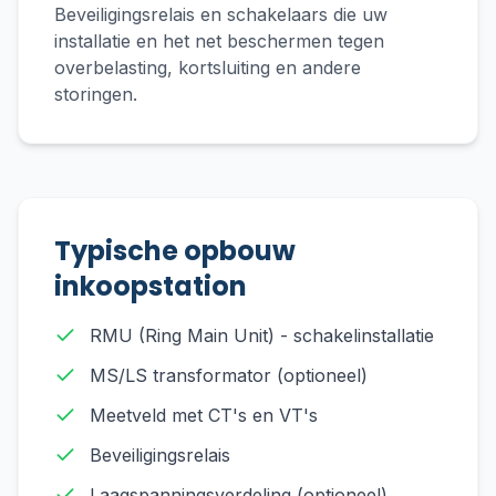
Beveiligingsrelais en schakelaars die uw
installatie en het net beschermen tegen
overbelasting, kortsluiting en andere
storingen.
Typische opbouw
inkoopstation
RMU (Ring Main Unit) - schakelinstallatie
MS/LS transformator (optioneel)
Meetveld met CT's en VT's
Beveiligingsrelais
Laagspanningsverdeling (optioneel)