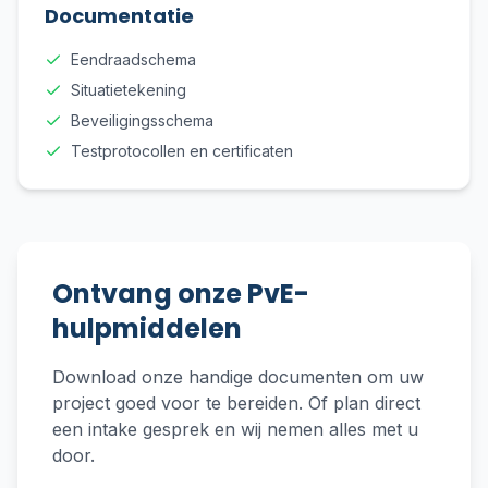
Documentatie
Eendraadschema
Situatietekening
Beveiligingsschema
Testprotocollen en certificaten
Ontvang onze PvE-
hulpmiddelen
Download onze handige documenten om uw
project goed voor te bereiden. Of plan direct
een intake gesprek en wij nemen alles met u
door.