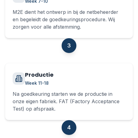
Week 7-10
M2E dient het ontwerp in bij de netbeheerder
en begeleidt de goedkeuringsprocedure. Wij
zorgen voor alle afstemming.
3
Productie
Week 11-18
Na goedkeuring starten we de productie in
onze eigen fabriek. FAT (Factory Acceptance
Test) op afspraak.
4